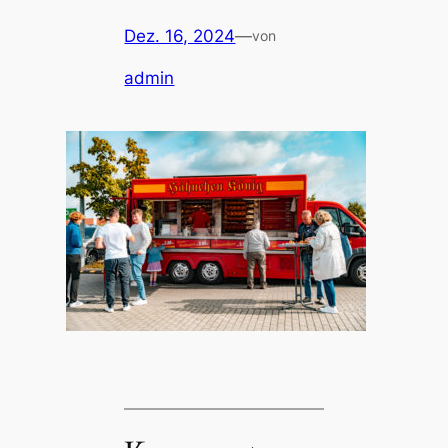
Dez. 16, 2024
—
von
admin