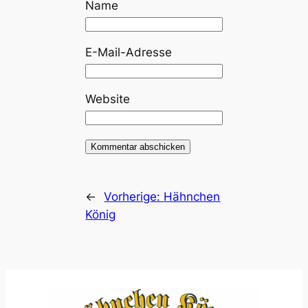
Name
E-Mail-Adresse
Website
←
Vorherige:
Hähnchen
König