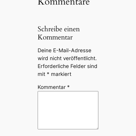
Kommentare
Schreibe einen
Kommentar
Deine E-Mail-Adresse
wird nicht veröffentlicht.
Erforderliche Felder sind
mit
*
markiert
Kommentar
*