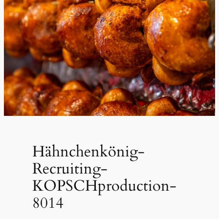
Hähnchenkönig-
Recruiting-
KOPSCHproduction-
8014